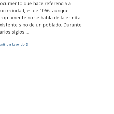
ocumento que hace referencia a
orreciudad, es de 1066, aunque
ropiamente no se habla de la ermita
xistente sino de un poblado. Durante
arios siglos,…
ontinuar Leyendo