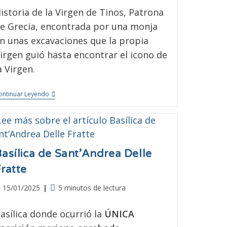
istoria de la Virgen de Tinos, Patrona
e Grecia, encontrada por una monja
n unas excavaciones que la propia
irgen guió hasta encontrar el icono de
a Virgen.
ontinuar Leyendo
Basílica de Sant’Andrea Delle
Fratte
15/01/2025
5 minutos de lectura
asílica donde ocurrió la
ÚNICA