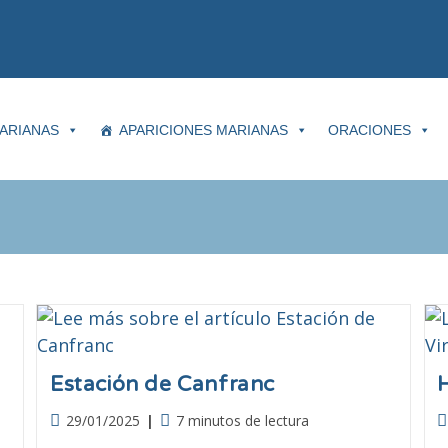
ARIANAS
APARICIONES MARIANAS
ORACIONES
Estación de Canfranc
H
29/01/2025
7 minutos de lectura