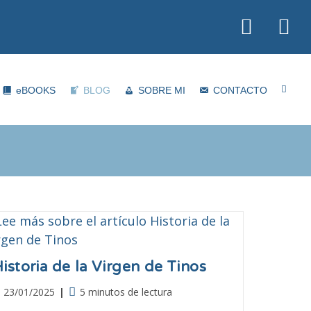
eBOOKS
BLOG
SOBRE MI
CONTACTO
istoria de la Virgen de Tinos
23/01/2025
5 minutos de lectura