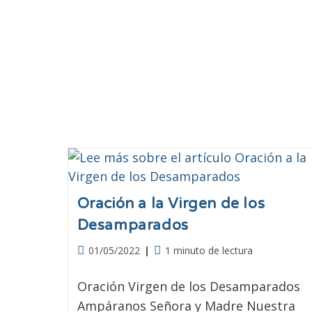
Oración a la Virgen de los
Desamparados
01/05/2022
1 minuto de lectura
Oración Virgen de los Desamparados
Ampáranos Señora y Madre Nuestra