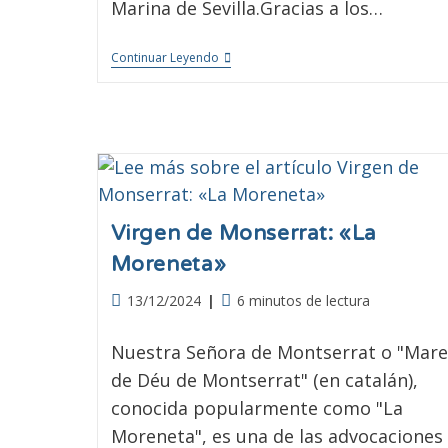
Marina de Sevilla.Gracias a los…
Continuar Leyendo
Virgen de Monserrat: «La
Moreneta»
13/12/2024
6 minutos de lectura
Nuestra Señora de Montserrat o "Mare
de Déu de Montserrat" (en catalán),
conocida popularmente como "La
Moreneta", es una de las advocaciones