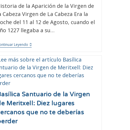
istoria de la Aparición de la Virgen de
a Cabeza Virgen de La Cabeza Era la
oche del 11 al 12 de Agosto, cuando el
ño 1227 llegaba a su…
ontinuar Leyendo
asílica Santuario de la Virgen
e Meritxell: Diez lugares
cercanos que no te deberías
perder