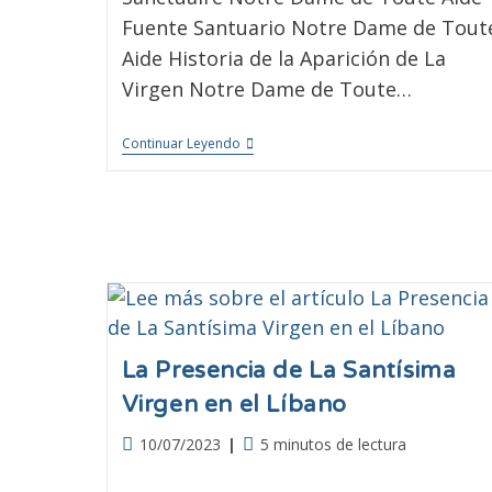
Fuente Santuario Notre Dame de Tout
Aide Historia de la Aparición de La
Virgen Notre Dame de Toute…
Continuar Leyendo
La Presencia de La Santísima
Virgen en el Líbano
10/07/2023
5 minutos de lectura