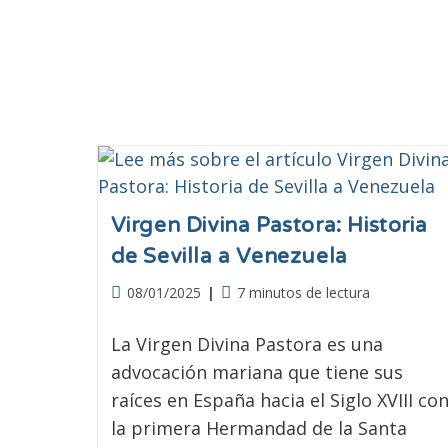
Virgen Divina Pastora: Historia
de Sevilla a Venezuela
08/01/2025
7 minutos de lectura
La Virgen Divina Pastora es una
advocación mariana que tiene sus
raíces en España hacia el Siglo XVIII co
la primera Hermandad de la Santa