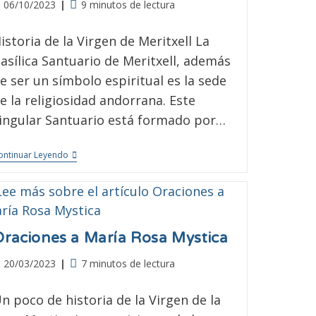
06/10/2023
9 minutos de lectura
istoria de la Virgen de Meritxell La
asílica Santuario de Meritxell, además
e ser un símbolo espiritual es la sede
e la religiosidad andorrana. Este
ingular Santuario está formado por…
ontinuar Leyendo
Oraciones a María Rosa Mystica
20/03/2023
7 minutos de lectura
n poco de historia de la Virgen de la