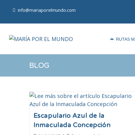
info@mariaporelmundo.com
RUTAS M
BLOG
Escapulario Azul de la
Inmaculada Concepción