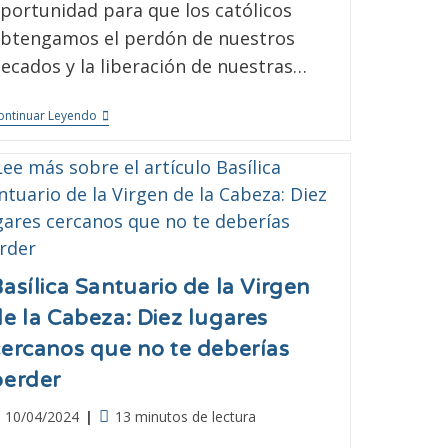
portunidad para que los católicos
btengamos el perdón de nuestros
ecados y la liberación de nuestras…
ontinuar Leyendo
asílica Santuario de la Virgen
de la Cabeza: Diez lugares
cercanos que no te deberías
perder
10/04/2024
13 minutos de lectura