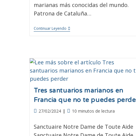
marianas más conocidas del mundo.
Patrona de Cataluña…
Continuar Leyendo
Tres santuarios marianos en
Francia que no te puedes perde
27/02/2024
10 minutos de lectura
Sanctuaire Notre Dame de Toute Aide
Sanctuaire Notre Dame de Toute Aide