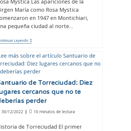
osa Mystica Las apariciones de la
irgen María como Rosa Mystica
omenzaron en 1947 en Montichiari,
na pequeña ciudad al norte…
ontinuar Leyendo
Santuario de Torreciudad: Diez
lugares cercanos que no te
deberías perder
30/12/2022
10 minutos de lectura
istoria de Torreciudad El primer