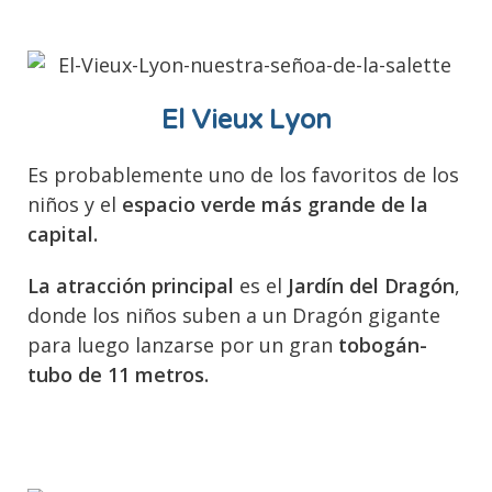
El Vieux Lyon
Es probablemente uno de los favoritos de los
niños y el
espacio verde más grande de la
capital.
La atracción principal
es el
Jardín del Dragón
,
donde los niños suben a un Dragón gigante
para luego lanzarse por un gran
tobogán-
tubo de 11 metros.