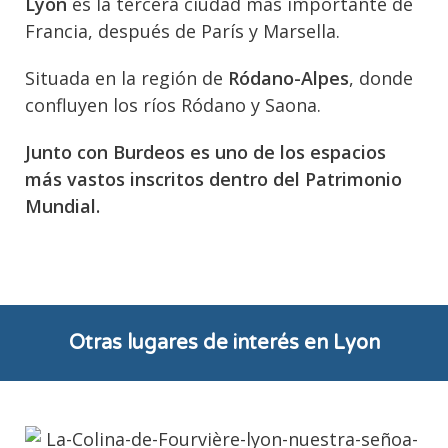
Lyon
es la tercera ciudad más importante de
Francia, después de París y Marsella.
Situada en la región de
Ródano-Alpes
, donde
confluyen los ríos Ródano y Saona.
Junto con Burdeos es uno de los espacios
más vastos inscritos dentro del Patrimonio
Mundial.
Otras lugares de interés en Lyon