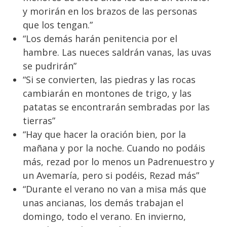
y morirán en los brazos de las personas
que los tengan.”
“Los demás harán penitencia por el
hambre. Las nueces saldrán vanas, las uvas
se pudrirán”
“Si se convierten, las piedras y las rocas
cambiarán en montones de trigo, y las
patatas se encontrarán sembradas por las
tierras”
“Hay que hacer la oración bien, por la
mañana y por la noche. Cuando no podáis
más, rezad por lo menos un Padrenuestro y
un Avemaría, pero si podéis, Rezad más”
“Durante el verano no van a misa más que
unas ancianas, los demás trabajan el
domingo, todo el verano. En invierno,