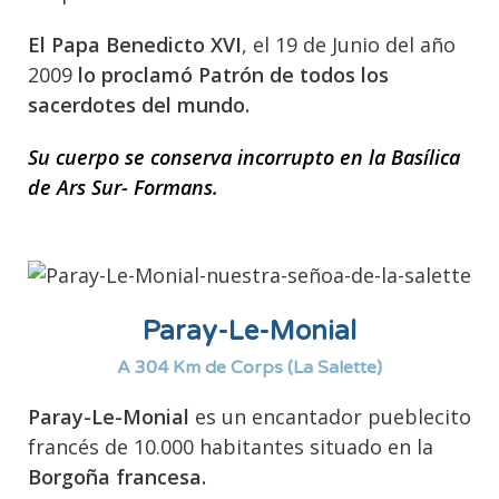
El Papa Benedicto XVI
, el 19 de Junio del año
2009
lo proclamó Patrón de todos los
sacerdotes del mundo.
Su cuerpo se conserva incorrupto en la Basílica
de Ars Sur- Formans.
Paray-Le-Monial
A 304 Km de Corps (La Salette)
Paray-Le-Monial
es un encantador pueblecito
francés de 10.000 habitantes situado en la
Borgoña francesa.