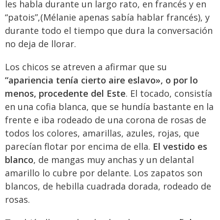
les habla durante un largo rato, en francés y en
“patois”,(Mélanie apenas sabía hablar francés), y
durante todo el tiempo que dura la conversación
no deja de llorar.
Los chicos se atreven a afirmar que su
“apariencia tenía cierto aire eslavo», o por lo
menos, procedente del Este
. El tocado, consistía
en una cofia blanca, que se hundía bastante en la
frente e iba rodeado de una corona de rosas de
todos los colores, amarillas, azules, rojas, que
parecían flotar por encima de ella.
El vestido es
blanco
, de mangas muy anchas y un delantal
amarillo lo cubre por delante. Los zapatos son
blancos, de hebilla cuadrada dorada, rodeado de
rosas.