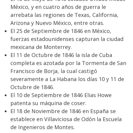
México, y en cuatro años de guerra le
arrebata las regiones de Texas, California,
Arizona y Nuevo México, entre otras.
El 25 de Septiembre de 1846 en México,
fuerzas estadounidenses capturan la ciudad
mexicana de Monterrey.
El 11 de Octubre de 1846 la isla de Cuba
completa es azotada por la Tormenta de San
Francisco de Borja, la cual castigó
severamente a La Habana los días 10 y 11 de
Octubre de 1846.
El 10 de Septiembre de 1846 Elias Howe
patenta su máquina de coser.
El 18 de Noviembre de 1846 en España se
establece en Villaviciosa de Odón la Escuela
de Ingenieros de Montes.