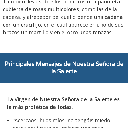
También lleva sobre los hombros una
pañoleta
cubierta de rosas multicolores
, como las de la
cabeza, y alrededor del cuello pende una
cadena
con un crucifijo,
en el cual aparece en uno de sus
brazos un martillo y en el otro unas tenazas.
Principales Mensajes de Nuestra Señora de
la Salette
La Virgen de Nuestra Señora de la Salette es
la más profética de todas
.
“Acercaos, hijos míos, no tengáis miedo,