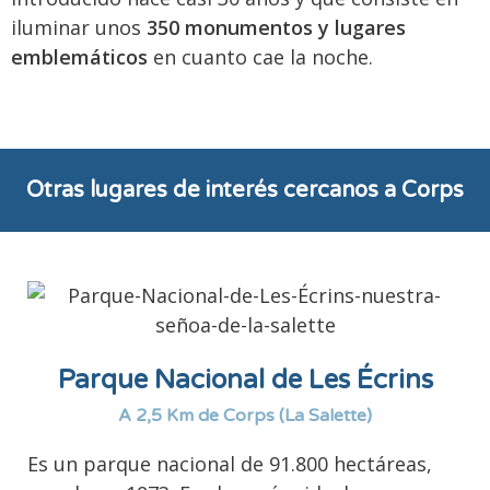
iluminar unos
350 monumentos y lugares
emblemáticos
en cuanto cae la noche.
Otras lugares de interés cercanos a Corps
Parque Nacional de Les Écrins
A 2,5 Km de Corps (La Salette)
Es un parque nacional de 91.800 hectáreas,