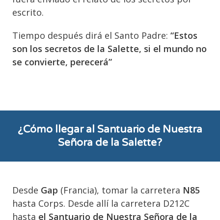
escrito.
Tiempo después dirá el Santo Padre:
“Estos
son los secretos de la Salette, si el mundo no
se convierte, perecerá”
¿Cómo llegar al Santuario de Nuestra
Señora de la Salette?
Desde
Gap
(Francia), tomar la carretera
N85
hasta Corps. Desde allí la carretera D212C
hasta
el Santuario de Nuestra Señora de la