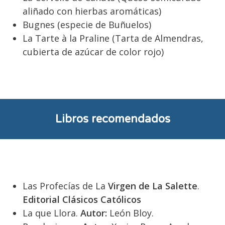
aliñado con hierbas aromáticas)
Bugnes (especie de Buñuelos)
La Tarte à la Praline (Tarta de Almendras,
cubierta de azúcar de color rojo)
Libros recomendados
Las Profecías de La
Virgen de La Salette
.
Editorial Clásicos Católicos
La que Llora.
Autor:
León Bloy.