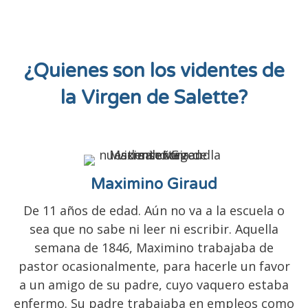
¿Quienes son los videntes de
la Virgen de Salette?
Maximino Giraud
De 11 años de edad. Aún no va a la escuela o
sea que no sabe ni leer ni escribir. Aquella
semana de 1846, Maximino trabajaba de
pastor ocasionalmente, para hacerle un favor
a un amigo de su padre, cuyo vaquero estaba
enfermo. Su padre trabajaba en empleos como