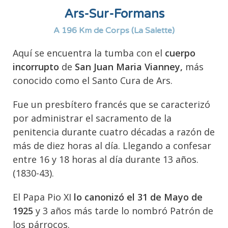
Ars-Sur-Formans
A 196 Km de Corps (La Salette)
Aquí se encuentra la tumba con el
cuerpo
incorrupto
de
San Juan Maria Vianney,
más
conocido como el Santo Cura de Ars.
Fue un presbítero francés que se caracterizó
por administrar el sacramento de la
penitencia durante cuatro décadas a razón de
más de diez horas al día. Llegando a confesar
entre 16 y 18 horas al día durante 13 años.
(1830-43).
El Papa Pio XI
lo canonizó el 31 de Mayo de
1925
y 3 años más tarde lo nombró Patrón de
los párrocos.