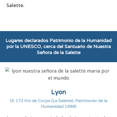
Salette.
Lugares declarados Patrimonio de la Humanidad
por la UNESCO, cerca del Santuario de Nuestra
Señora de la Salette
Lyon
(A 172 Km de Corps (La Salette). Patrimonio de la
Humanidad 1998)