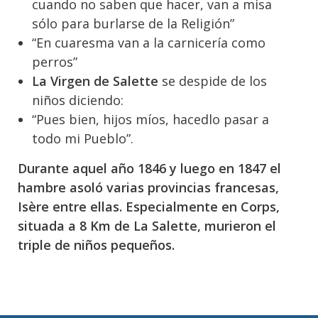
cuando no saben que hacer, van a misa
sólo para burlarse de la Religión”
“En cuaresma van a la carnicería como
perros”
La Virgen de Salette
se despide de los
niños diciendo:
“Pues bien, hijos míos, hacedlo pasar a
todo mi Pueblo”.
Durante aquel año 1846 y luego en 1847 el
hambre asoló varias provincias francesas,
Isère entre ellas. Especialmente en Corps,
situada a 8 Km de La Salette, murieron el
triple de niños pequeños.