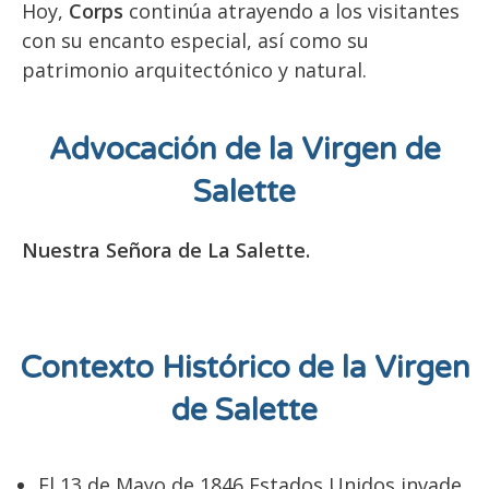
Hoy,
Corps
continúa atrayendo a los visitantes
con su encanto especial, así como su
patrimonio arquitectónico y natural.
Advocación de la Virgen de
Salette
Nuestra Señora de La Salette.
Contexto Histórico de la Virgen
de Salette
El 13 de Mayo de 1846 Estados Unidos invade