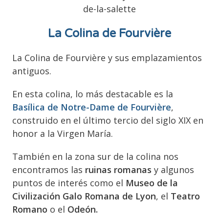
La Colina de Fourvière
La Colina de Fourvière y sus emplazamientos
antiguos.
En esta colina, lo más destacable es la
Basílica de Notre-Dame de Fourvière
,
construido en el último tercio del siglo XIX en
honor a la Virgen María.
También en la zona sur de la colina nos
encontramos las
ruinas romanas
y algunos
puntos de interés como el
Museo de la
Civilización Galo Romana de Lyon
, el
Teatro
Romano
o el
Odeón.