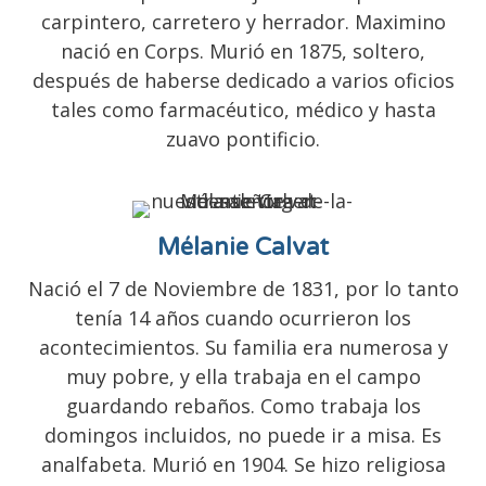
carpintero, carretero y herrador. Maximino
nació en Corps. Murió en 1875, soltero,
después de haberse dedicado a varios oficios
tales como farmacéutico, médico y hasta
zuavo pontificio.
Mélanie Calvat
Nació el 7 de Noviembre de 1831, por lo tanto
tenía 14 años cuando ocurrieron los
acontecimientos. Su familia era numerosa y
muy pobre, y ella trabaja en el campo
guardando rebaños. Como trabaja los
domingos incluidos, no puede ir a misa. Es
analfabeta. Murió en 1904. Se hizo religiosa