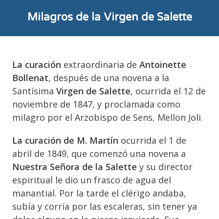
Milagros de la Virgen de Salette
La curación
extraordinaria de
Antoinette
Bollenat
, después de una novena a la
Santísima
Virgen de Salette
, ocurrida el 12 de
noviembre de 1847, y proclamada como
milagro por el Arzobispo de Sens, Mellon Joli.
La curación de M. Martín
ocurrida el 1 de
abril de 1849, que comenzó una novena a
Nuestra Señora de la Salette
y su director
espiritual le dio un frasco de agua del
manantial. Por la tarde el clérigo andaba,
subía y corría por las escaleras, sin tener ya