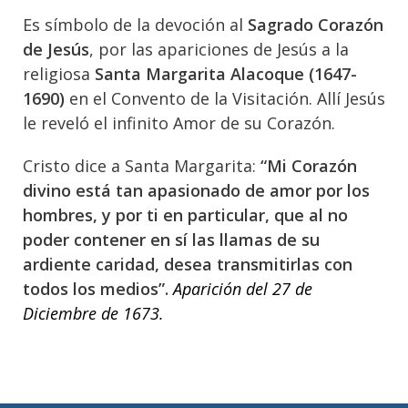
Es símbolo de la devoción al
Sagrado Corazón
de Jesús
, por las apariciones de Jesús a la
religiosa
Santa Margarita Alacoque (1647-
1690)
en el Convento de la Visitación. Allí Jesús
le reveló el infinito Amor de su Corazón.
Cristo dice a Santa Margarita:
“Mi Corazón
divino está tan apasionado de amor por los
hombres, y por ti en particular, que al no
poder contener en sí las llamas de su
ardiente caridad, desea transmitirlas con
todos los medios”.
Aparición del 27 de
Diciembre de 1673.