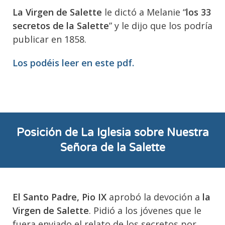
La Virgen de Salette
le dictó a Melanie “
los 33
secretos de la Salette
” y le dijo que los podría
publicar en 1858.
Los podéis leer en este pdf.
Posición de La Iglesia sobre Nuestra
Señora de la Salette
El Santo Padre, Pio IX
aprobó la devoción a
la
Virgen de Salette
. Pidió a los jóvenes que le
fuera enviado el relato de los secretos por