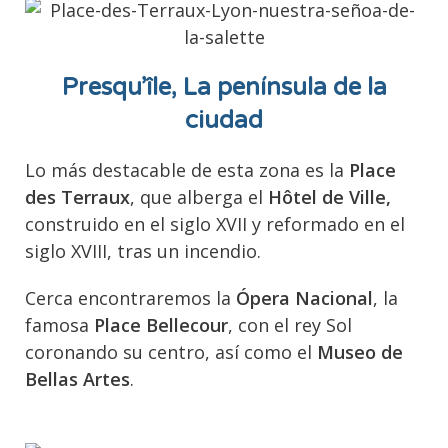
Presqu’île, La península de la
ciudad
Lo más destacable de esta zona es la
Place
des Terraux
, que alberga el
Hôtel de Ville,
construido en el siglo XVII y reformado en el
siglo XVIII, tras un incendio.
Cerca encontraremos la
Ópera Nacional
, la
famosa
Place Bellecour
, con el rey Sol
coronando su centro, así como el
Museo de
Bellas Artes
.