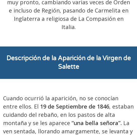
muy pronto, cambiando varias veces de Orden
e incluso de Región, pasando de Carmelita en
Inglaterra a religiosa de La Compasión en
Italia.
Descripción de la Aparición de la Virgen de
Salette
Cuando ocurrió la aparición, no se conocían
entre ellos. El
19 de Septiembre de 1846
, estaban
cuidando del rebaño, en los pastos de alta
montaña y se les aparece
“una bella señora”.
La
ven sentada, llorando amargamente, se levanta y