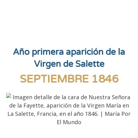
Año primera aparición de la
Virgen de Salette
SEPTIEMBRE 1846