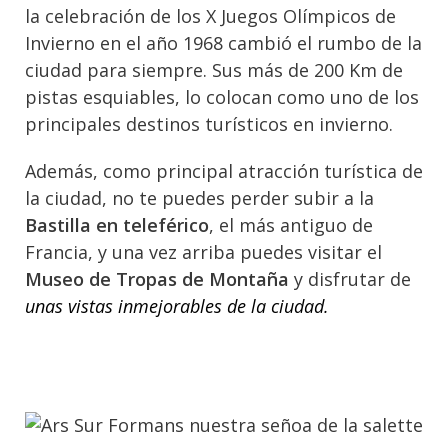
la celebración de los X Juegos Olímpicos de
Invierno en el año 1968 cambió el rumbo de la
ciudad para siempre. Sus más de 200 Km de
pistas esquiables, lo colocan como uno de los
principales destinos turísticos en invierno.
Además, como principal atracción turística de
la ciudad, no te puedes perder subir a la
Bastilla en teleférico
, el más antiguo de
Francia, y una vez arriba puedes visitar el
Museo de Tropas de Montaña
y disfrutar de
unas vistas inmejorables de la ciudad.