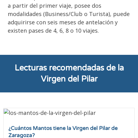
a partir del primer viaje, posee dos
modalidades (Business/Club o Turista), puede
adquirirse con seis meses de antelación y
existen pases de 4, 6, 8 o 10 viajes.
Lecturas recomendadas de la
Virgen del Pilar
¿Cuántos Mantos tiene la Virgen del Pilar de
Zaragoza?