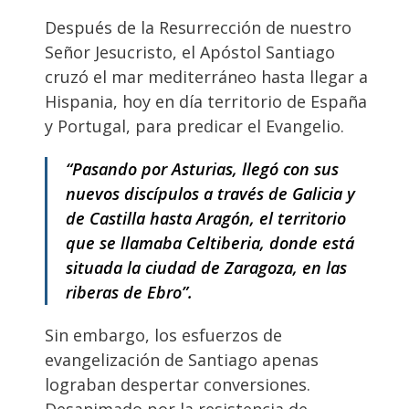
Después de la Resurrección de nuestro
Señor Jesucristo, el Apóstol Santiago
cruzó el mar mediterráneo hasta llegar a
Hispania, hoy en día territorio de España
y Portugal, para predicar el Evangelio.
“Pasando por Asturias, llegó con sus
nuevos discípulos a través de Galicia y
de Castilla hasta Aragón, el territorio
que se llamaba Celtiberia, donde está
situada la ciudad de Zaragoza, en las
riberas de Ebro”.
Sin embargo, los esfuerzos de
evangelización de Santiago apenas
lograban despertar conversiones.