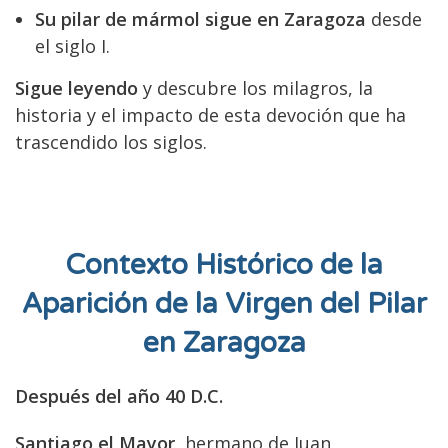
Su pilar de mármol sigue en Zaragoza
desde
el siglo I.
Sigue leyendo
y descubre los milagros, la
historia y el impacto de esta devoción que ha
trascendido los siglos.
Contexto Histórico de la
Aparición de la Virgen del Pilar
en Zaragoza
Después del año 40 D.C.
Santiago el Mayor
, hermano de Juan