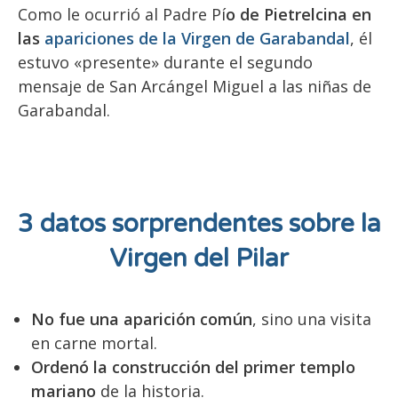
Como le ocurrió al Padre Pí
o de Pietrelcina en
las
apariciones de la Virgen de Garabandal
, él
estuvo «presente» durante el segundo
mensaje de San Arcángel Miguel a las niñas de
Garabandal.
3 datos sorprendentes sobre la
Virgen del Pilar
No fue una aparición común
, sino una visita
en carne mortal.
Ordenó la construcción del primer templo
mariano
de la historia.