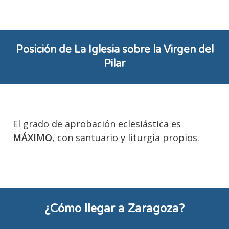
Posición de La Iglesia sobre la Virgen del
Pilar
El grado de aprobación eclesiástica es
MÁXIMO
, con santuario y liturgia propios.
¿Cómo llegar a Zaragoza?