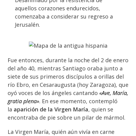
Desanimado por la resistencia de
aquellos corazones endurecidos,
comenzaba a considerar su regreso a
Jerusalén.
Fue entonces, durante la noche del 2 de enero
del año 40, mientras Santiago oraba junto a
siete de sus primeros discípulos a orillas del
río Ebro, en Cesaraugusta (hoy Zaragoza), que
oyó voces de los ángeles cantando
«Ave, María,
gratia plena»
. En ese momento, contempló
la
aparición de la Virgen María
, quien se
encontraba de pie sobre un pilar de mármol.
La Virgen María, quién aún vivía en carne