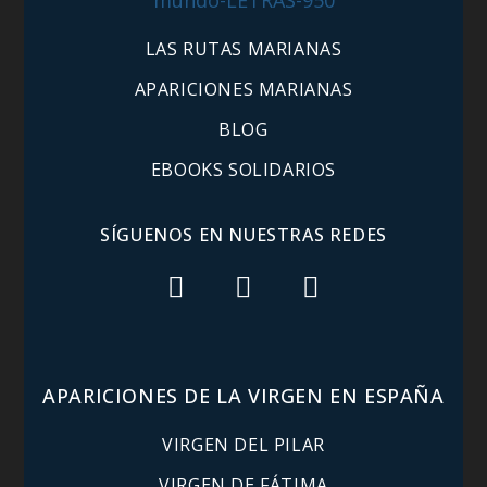
LAS RUTAS MARIANAS
APARICIONES MARIANAS
BLOG
EBOOKS SOLIDARIOS
SÍGUENOS EN NUESTRAS REDES
APARICIONES DE LA VIRGEN EN ESPAÑA
VIRGEN DEL PILAR
VIRGEN DE FÁTIMA