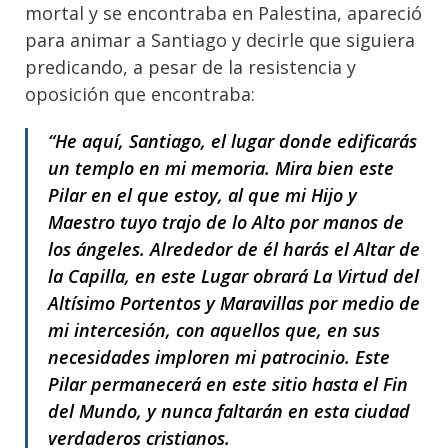
mortal y se encontraba en Palestina, apareció
para animar a Santiago y decirle que siguiera
predicando, a pesar de la resistencia y
oposición que encontraba:
“He aquí, Santiago, el lugar donde edificarás
un templo en mi memoria. Mira bien este
Pilar en el que estoy, al que mi Hijo y
Maestro tuyo trajo de lo Alto por manos de
los ángeles. Alrededor de él harás el Altar de
la Capilla, en este Lugar obrará La Virtud del
Altísimo Portentos y Maravillas por medio de
mi intercesión, con aquellos que, en sus
necesidades imploren mi patrocinio. Este
Pilar permanecerá en este sitio hasta el Fin
del Mundo, y nunca faltarán en esta ciudad
verdaderos cristianos.