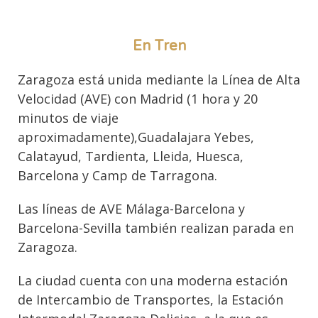
En Tren
Zaragoza está unida mediante la Línea de Alta
Velocidad (AVE) con Madrid (1 hora y 20
minutos de viaje
aproximadamente),Guadalajara Yebes,
Calatayud, Tardienta, Lleida, Huesca,
Barcelona y Camp de Tarragona.
Las líneas de AVE Málaga-Barcelona y
Barcelona-Sevilla también realizan parada en
Zaragoza.
La ciudad cuenta con una moderna estación
de Intercambio de Transportes, la Estación