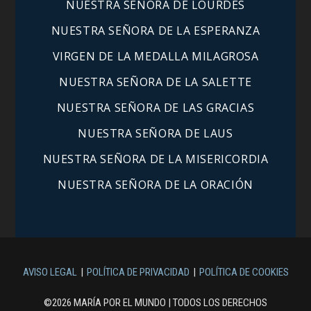
NUESTRA SEÑORA DE LOURDES
NUESTRA SEÑORA DE LA ESPERANZA
VIRGEN DE LA MEDALLA MILAGROSA
NUESTRA SEÑORA DE LA SALETTE
NUESTRA SEÑORA DE LAS GRACIAS
NUESTRA SEÑORA DE LAUS
NUESTRA SEÑORA DE LA MISERICORDIA
NUESTRA SEÑORA DE LA ORACIÓN
AVISO LEGAL
POLÍTICA DE PRIVACIDAD
POLÍTICA DE COOKIES
©2026 MARÍA POR EL MUNDO | TODOS LOS DERECHOS