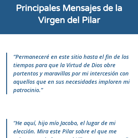
Principales Mensajes de la
Virgen del Pilar
“Permaneceré en este sitio hasta el fin de los
tiempos para que la Virtud de Dios obre
portentos y maravillas por mi intercesión con
aquellos que en sus necesidades imploren mi
patrocinio.”
“He aquí, hijo mío Jacobo, el lugar de mi
elección. Mira este Pilar sobre el que me