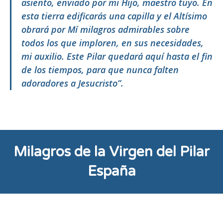
asiento, enviado por mi Hijo, maestro tuyo. En
esta tierra edificarás una capilla y el Altísimo
obrará por Mí milagros admirables sobre
todos los que imploren, en sus necesidades,
mi auxilio. Este Pilar quedará aquí hasta el fin
de los tiempos, para que nunca falten
adoradores a Jesucristo”.
Milagros de la Virgen del Pilar
España