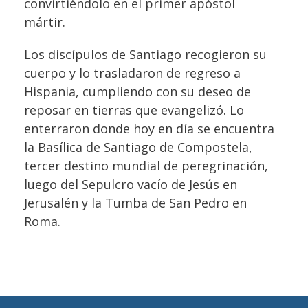
convirtiéndolo en el primer apóstol
mártir.
Los discípulos de Santiago recogieron su
cuerpo y lo trasladaron de regreso a
Hispania, cumpliendo con su deseo de
reposar en tierras que evangelizó. Lo
enterraron donde hoy en día se encuentra
la Basílica de Santiago de Compostela,
tercer destino mundial de peregrinación,
luego del Sepulcro vacío de Jesús en
Jerusalén y la Tumba de San Pedro en
Roma.