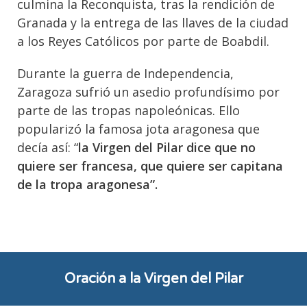
culmina la Reconquista, tras la rendición de
Granada y la entrega de las llaves de la ciudad
a los Reyes Católicos por parte de Boabdil.
Durante la guerra de Independencia,
Zaragoza sufrió un asedio profundísimo por
parte de las tropas napoleónicas. Ello
popularizó la famosa jota aragonesa que
decía así: “
la Virgen del Pilar
dice que no
quiere ser francesa, que quiere ser capitana
de la tropa aragonesa”.
Oración a la Virgen del Pilar