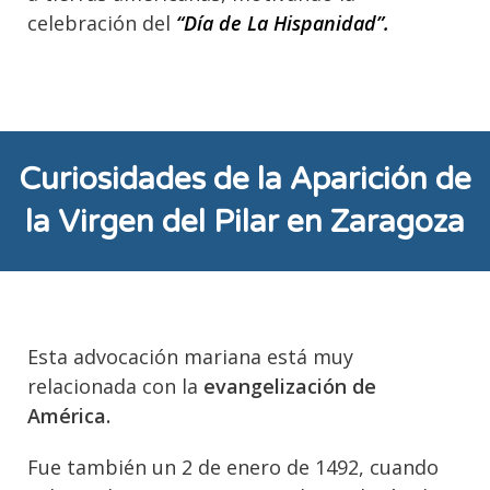
celebración del
“Día de La Hispanidad”.
Curiosidades de la Aparición de
la Virgen del Pilar en Zaragoza
Esta advocación mariana está muy
relacionada con la
evangelización de
América.
Fue también un 2 de enero de 1492, cuando