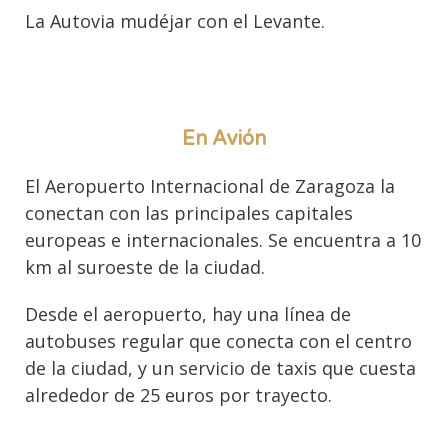
La Autovia mudéjar con el Levante.
En Avión
El Aeropuerto Internacional de Zaragoza la
conectan con las principales capitales
europeas e internacionales. Se encuentra a 10
km al suroeste de la ciudad.
Desde el aeropuerto, hay una línea de
autobuses regular que conecta con el centro
de la ciudad, y un servicio de taxis que cuesta
alrededor de 25 euros por trayecto.