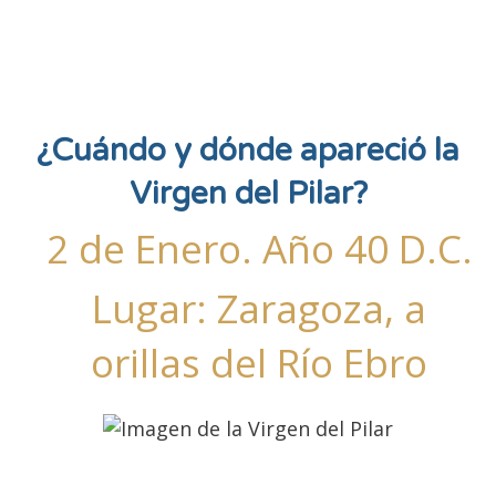
¿Cuándo y dónde apareció la
Virgen del Pilar?
2 de Enero. Año 40 D.C.
Lugar: Zaragoza, a
orillas del Río Ebro