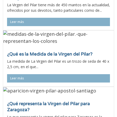
La Virgen del Pilar tiene más de 450 mantos en la actualidad,
ofrecidos por sus devotos, tanto particulares como de...
Leer más
¿Qué es la Medida de la Virgen del Pilar?
La medida de La Virgen del Pilar es un trozo de seda de 40 x
2,5 cm, en el que...
Leer más
¿Qué representa la Virgen del Pilar para
Zaragoza?
Lo que representa la virgen del pilar para Zaragoza es la