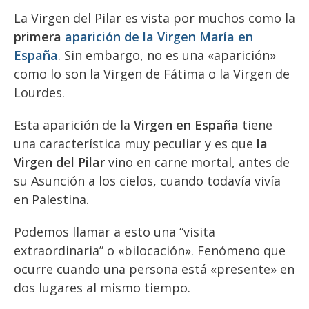
La Virgen del Pilar es vista por muchos como la
primera
aparición de la Virgen María en
España
. Sin embargo, no es una «aparición»
como lo son la Virgen de Fátima o la Virgen de
Lourdes.
Esta aparición de la
Virgen en España
tiene
una característica muy peculiar y es que
la
Virgen del Pilar
vino en carne mortal, antes de
su Asunción a los cielos, cuando todavía vivía
en Palestina.
Podemos llamar a esto una “visita
extraordinaria” o «bilocación». Fenómeno que
ocurre cuando una persona está «presente» en
dos lugares al mismo tiempo.