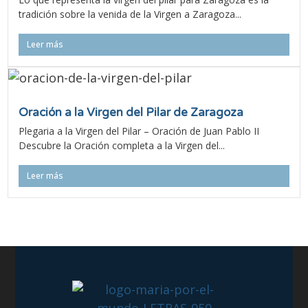
tradición sobre la venida de la Virgen a Zaragoza...
Leer más
Oración a la Virgen del Pilar de Zaragoza
Plegaria a la Virgen del Pilar – Oración de Juan Pablo II
Descubre la Oración completa a la Virgen del...
Leer más