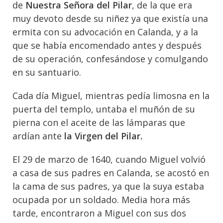
de
Nuestra Señora del Pilar
, de la que era
muy devoto desde su niñez ya que existía una
ermita con su advocación en Calanda, y a la
que se había encomendado antes y después
de su operación, confesándose y comulgando
en su santuario.
Cada día Miguel, mientras pedía limosna en la
puerta del templo, untaba el muñón de su
pierna con el aceite de las lámparas que
ardían ante
la Virgen del Pilar.
El 29 de marzo de 1640, cuando Miguel volvió
a casa de sus padres en Calanda, se acostó en
la cama de sus padres, ya que la suya estaba
ocupada por un soldado. Media hora más
tarde, encontraron a Miguel con sus dos