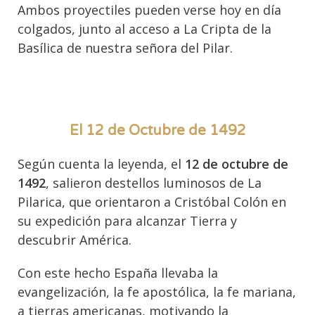
Ambos proyectiles pueden verse hoy en día
colgados, junto al acceso a La Cripta de la
Basílica de nuestra señora del Pilar.
El 12 de Octubre de 1492
Según cuenta la leyenda, el
12 de octubre de
1492
, salieron destellos luminosos de La
Pilarica, que orientaron a Cristóbal Colón en
su expedición para alcanzar Tierra y
descubrir América.
Con este hecho España llevaba la
evangelización, la fe apostólica, la fe mariana,
a tierras americanas, motivando la