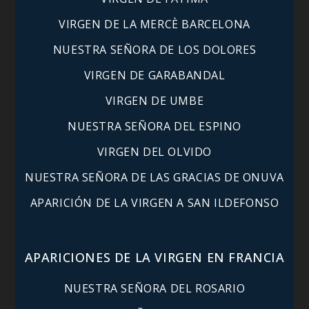
VIRGEN DE LA MERCÈ BARCELONA
NUESTRA SEÑORA DE LOS DOLORES
VIRGEN DE GARABANDAL
VIRGEN DE UMBE
NUESTRA SEÑORA DEL ESPINO
VIRGEN DEL OLVIDO
NUESTRA SEÑORA DE LAS GRACIAS DE ONUVA
APARICIÓN DE LA VIRGEN A SAN ILDEFONSO
APARICIONES DE LA VIRGEN EN FRANCIA
NUESTRA SEÑORA DEL ROSARIO