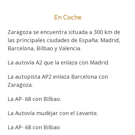
En Coche
Zaragoza se encuentra situada a 300 km de
las principales ciudades de España: Madrid,
Barcelona, Bilbao y Valencia.
La autovía A2 que la enlaza con Madrid.
La autopista AP2 enlaza Barcelona con
Zaragoza.
La AP- 68 con Bilbao.
La Autovía mudéjar con el Levante.
La AP- 68 con Bilbao