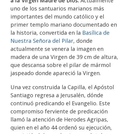
a la Virgen Madre de Dios.
Actualmente
uno de los santuarios marianos más
importantes del mundo católico y el
primer templo mariano documentado en
la historia, convertida en la
Basílica de
Nuestra Señora del Pilar
, donde
actualmente se venera la imagen en
madera de una Virgen de 39 cm de altura,
que descansa sobre el pilar de mármol
jaspeado donde apareció la Virgen.
Una vez construida la Capilla, el Apóstol
Santiago regresa a Jerusalén, dónde
continuó predicando el Evangelio. Este
compromiso ferviente de predicación
llamó la atención de Herodes Agripas,
quien en el año 44 ordenó su ejecución,