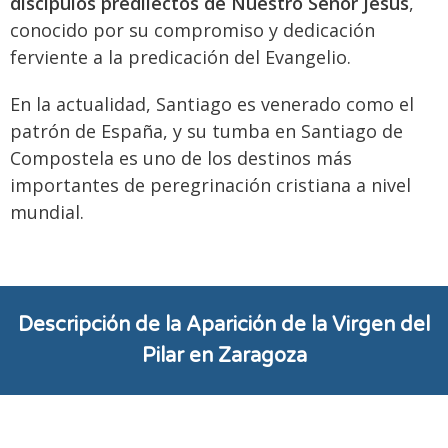
discípulos predilectos de Nuestro Señor Jesús
,
conocido por su compromiso y dedicación
ferviente a la predicación del Evangelio.
En la actualidad, Santiago es venerado como el
patrón de España, y su tumba en Santiago de
Compostela es uno de los destinos más
importantes de peregrinación cristiana a nivel
mundial.
Descripción de la Aparición de la Virgen del
Pilar en Zaragoza