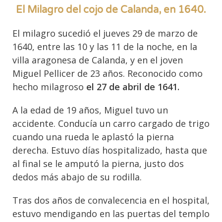
El Milagro del cojo de Calanda, en 1640.
El milagro sucedió el jueves 29 de marzo de
1640, entre las 10 y las 11 de la noche, en la
villa aragonesa de Calanda, y en el joven
Miguel Pellicer de 23 años. Reconocido como
hecho milagroso
el 27 de abril de 1641.
A la edad de 19 años, Miguel tuvo un
accidente. Conducía un carro cargado de trigo
cuando una rueda le aplastó la pierna
derecha. Estuvo días hospitalizado, hasta que
al final se le amputó la pierna, justo dos
dedos más abajo de su rodilla.
Tras dos años de convalecencia en el hospital,
estuvo mendigando en las puertas del templo