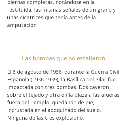
piernas completas, notándose en la
restituida, las mismas señales de un grano y
unas cicatrices que tenía antes de la
amputación.
Las bombas que no estallaron
El 3 de agosto de 1936, durante la Guerra Civil
Española (1936-1939), la Basílica del Pilar fue
impactada con tres bombas. Dos cayeron
sobre el tejado y otra en la plaza a las afueras
fuera del Templo, quedando de pie,
incrustada en el adoquinado del suelo.
Ninguna de las tres explosionó.