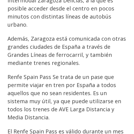
Intermodal Zaragoza Delicias, a la que es
posible acceder desde el centro en pocos
minutos con distintas líneas de autobús
urbano.
Además, Zaragoza está comunicada con otras
grandes ciudades de España a través de
Grandes Líneas de ferrocarril, y también
mediante trenes regionales.
Renfe Spain Pass Se trata de un pase que
permite viajar en tren por España a todos
aquellos que no sean residentes. Es un
sistema muy útil, ya que puede utilizarse en
todos los trenes de AVE Larga Distancia y
Media Distancia.
El Renfe Spain Pass es válido durante un mes