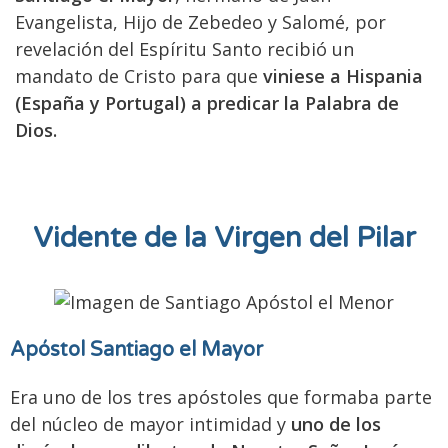
Evangelista, Hijo de Zebedeo y Salomé, por
revelación del Espíritu Santo recibió un
mandato de Cristo para que
viniese a Hispania
(España y Portugal) a predicar la Palabra de
Dios.
Vidente de la Virgen del Pilar
Apóstol Santiago el Mayor
Era uno de los tres apóstoles que formaba parte
del núcleo de mayor intimidad y
uno de los