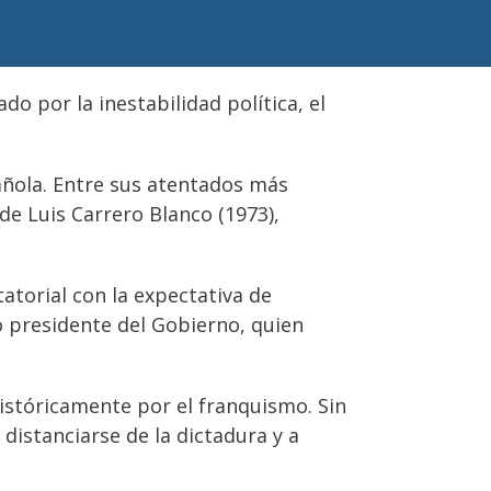
o por la inestabilidad política, el
añola. Entre sus atentados más
de Luis Carrero Blanco (1973),
atorial con la expectativa de
 presidente del Gobierno, quien
istóricamente por el franquismo. Sin
distanciarse de la dictadura y a