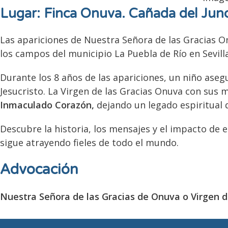
Lugar: Finca Onuva. Cañada del Junca
Las apariciones de Nuestra Señora de las Gracias O
los campos del municipio La Puebla de Río en Sevilla
Durante los 8 años de las apariciones, un niño aseg
Jesucristo. La Virgen de las Gracias Onuva con sus
Inmaculado Corazón,
dejando un legado espiritual 
Descubre la historia, los mensajes y el impacto de e
sigue atrayendo fieles de todo el mundo.
Advocación
Nuestra Señora de las Gracias de Onuva o Virgen 