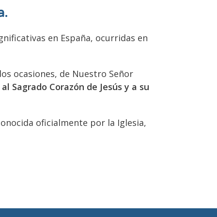
a.
nificativas en España, ocurridas en
 dos ocasiones, de Nuestro Señor
 al Sagrado Corazón de Jesús y a su
onocida oficialmente por la Iglesia,