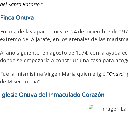
del Santo Rosario.”
Finca Onuva
En una de las apariciones, el 24 de diciembre de 197
extremo del Aljarafe, en los arenales de las marisma
Al año siguiente, en agosto de 1974, con la ayuda 
donde se empezaría a construir una casa para acoge
Fue la mismísima Virgen María quien eligió “
Onuva
”
de Misericordia”.
Iglesia Onuva del Inmaculado Corazón