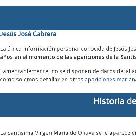
Jesús José Cabrera
La única información personal conocida de Jesús Jo
años en el momento de las apariciones de la Santí
Lamentablemente, no se disponen de datos detallado
como solemos detallar en otras
apariciones marian
Historia d
La Santísima Virgen María de Onuva se le aparece en