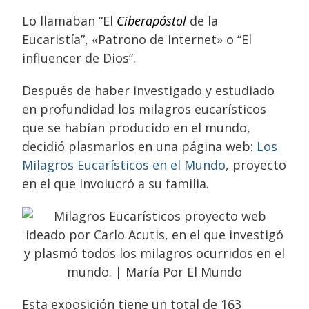
Lo llamaban “El
Ciberapóstol
de la
Eucaristía”, «Patrono de Internet» o “El
influencer de Dios”.
Después de haber investigado y estudiado
en profundidad los milagros eucarísticos
que se habían producido en el mundo,
decidió plasmarlos en una página web:
Los
Milagros Eucarísticos en el Mundo
, proyecto
en el que involucró a su familia.
Esta exposición tiene un total de 163