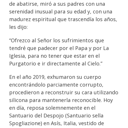
de abatirse, miró a sus padres con una
serenidad inusual para su edad y, con una
madurez espiritual que trascendía los años,
les dijo:
“Ofrezco al Señor los sufrimientos que
tendré que padecer por el Papa y por La
Iglesia, para no tener que estar en el
Purgatorio e ir directamente al Cielo.”
En el año 2019, exhumaron su cuerpo
encontrándolo parciamente corrupto,
procedieron a reconstruir su cara utilizando
silicona para mantenerla reconocible. Hoy
en día, reposa solemnemente en el
Santuario del Despojo (Santuario sella
Spogliazione) en Asís, Italia, vestido de