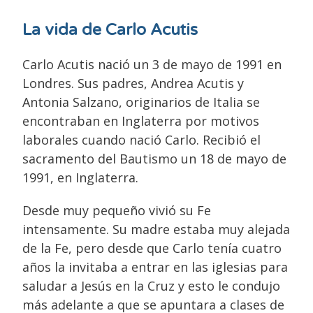
La vida de Carlo Acutis
Carlo Acutis nació un 3 de mayo de 1991 en
Londres. Sus padres, Andrea Acutis y
Antonia Salzano, originarios de Italia se
encontraban en Inglaterra por motivos
laborales cuando nació Carlo. Recibió el
sacramento del Bautismo un 18 de mayo de
1991, en Inglaterra.
Desde muy pequeño vivió su Fe
intensamente. Su madre estaba muy alejada
de la Fe, pero desde que Carlo tenía cuatro
años la invitaba a entrar en las iglesias para
saludar a Jesús en la Cruz y esto le condujo
más adelante a que se apuntara a clases de