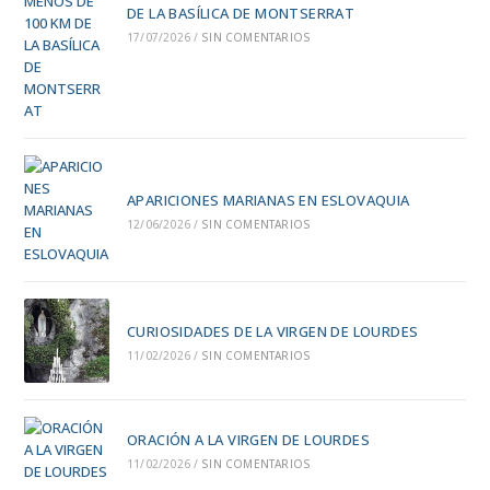
DE LA BASÍLICA DE MONTSERRAT
17/07/2026
/
SIN COMENTARIOS
APARICIONES MARIANAS EN ESLOVAQUIA
12/06/2026
/
SIN COMENTARIOS
CURIOSIDADES DE LA VIRGEN DE LOURDES
11/02/2026
/
SIN COMENTARIOS
ORACIÓN A LA VIRGEN DE LOURDES
11/02/2026
/
SIN COMENTARIOS