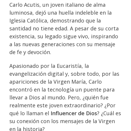
Carlo Acutis, un joven italiano de alma
luminosa, dejó una huella indeleble en la
Iglesia Católica, demostrando que la
santidad no tiene edad. A pesar de su corta
existencia, su legado sigue vivo, inspirando
a las nuevas generaciones con su mensaje
de fe y devoción.
Apasionado por la Eucaristía, la
evangelización digital y, sobre todo, por las
apariciones de la Virgen María, Carlo
encontró en la tecnología un puente para
llevar a Dios al mundo. Pero, ¿quién fue
realmente este joven extraordinario? ¿Por
qué lo llaman el
Influencer de Dios
? ¿Cuál es
su conexión con los mensajes de la Virgen
en la historia?