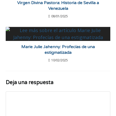
Virgen Divina Pastora: Historia de Sevilla a
Venezuela
08/01/2025
Marie Julie Jahenny: Profecías de una
estigmatizada
10/02/2025
Deja una respuesta