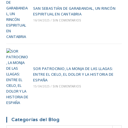
SAN SEBASTIÁN DE GARABANDAL, UN RINCÓN
ESPIRITUAL EN CANTABRIA
16/04/2025
/
SIN COMENTARIOS
SOR PATROCINIO, LA MONJA DE LAS LLAGAS:
ENTRE EL CIELO, EL DOLOR Y LA HISTORIA DE
ESPAÑA
15/04/2025
/
SIN COMENTARIOS
Categorías del Blog