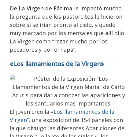
De La Virgen de Fátima
le impactó mucho
la pregunta que los pastorcitos le hicieron
sobre si se irían pronto al cielo, y quedó
muy marcado por los mensajes que allí dijo
La Virgen como “rezar mucho por los
pecadores y por el Papa”.
«Los llamamientos de la Virgen»
El joven creó la «
Los llamamientos de la
Virgen”,
una exposición de 154 paneles con
la que divulgó las diferentes Apariciones de
la Virgen a lo largo de los siglos y, los