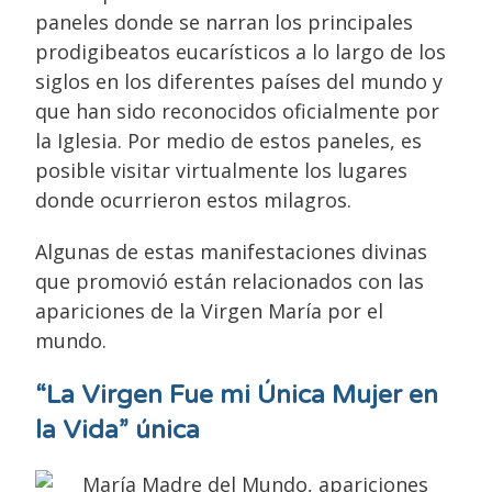
paneles donde se narran los principales
prodigibeatos eucarísticos a lo largo de los
siglos en los diferentes países del mundo y
que han sido reconocidos oficialmente por
la Iglesia. Por medio de estos paneles, es
posible visitar virtualmente los lugares
donde ocurrieron estos milagros.
Algunas de estas manifestaciones divinas
que promovió están relacionados con las
apariciones de la Virgen María por el
mundo.
“La Virgen Fue mi Única Mujer en
la Vida” única