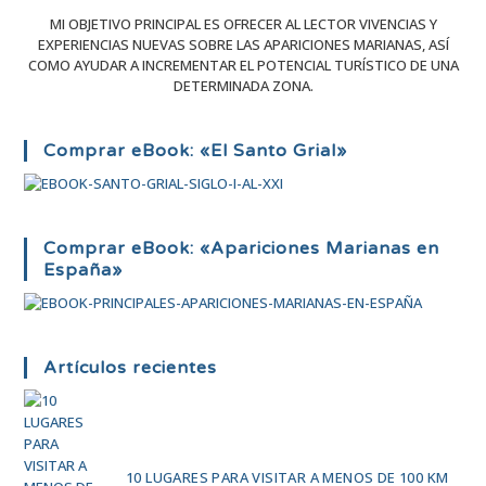
MI OBJETIVO PRINCIPAL ES OFRECER AL LECTOR VIVENCIAS Y
EXPERIENCIAS NUEVAS SOBRE LAS APARICIONES MARIANAS, ASÍ
COMO AYUDAR A INCREMENTAR EL POTENCIAL TURÍSTICO DE UNA
DETERMINADA ZONA.
Comprar eBook: «El Santo Grial»
Comprar eBook: «Apariciones Marianas en
España»
Artículos recientes
10 LUGARES PARA VISITAR A MENOS DE 100 KM