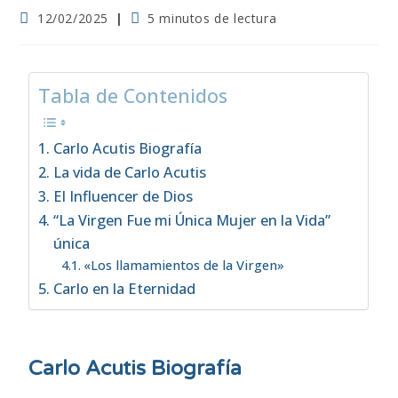
12/02/2025
5 minutos de lectura
Tabla de Contenidos
Carlo Acutis Biografía
La vida de Carlo Acutis
El Influencer de Dios
“La Virgen Fue mi Única Mujer en la Vida”
única
«Los llamamientos de la Virgen»
Carlo en la Eternidad
Carlo Acutis Biografía