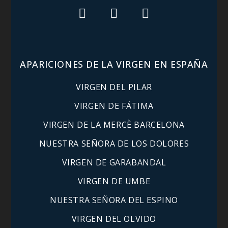
APARICIONES DE LA VIRGEN EN ESPAÑA
VIRGEN DEL PILAR
VIRGEN DE FÁTIMA
VIRGEN DE LA MERCÈ BARCELONA
NUESTRA SEÑORA DE LOS DOLORES
VIRGEN DE GARABANDAL
VIRGEN DE UMBE
NUESTRA SEÑORA DEL ESPINO
VIRGEN DEL OLVIDO