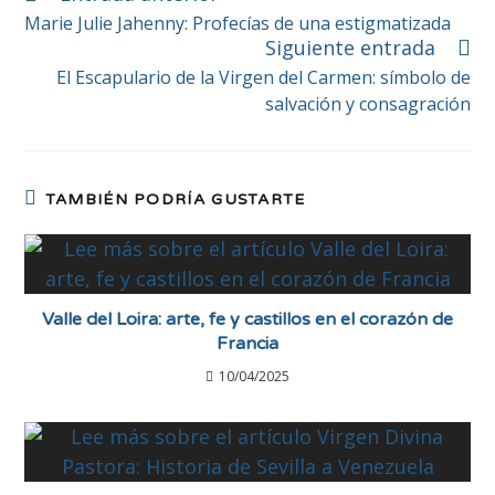
Marie Julie Jahenny: Profecías de una estigmatizada
Siguiente entrada
El Escapulario de la Virgen del Carmen: símbolo de
salvación y consagración
TAMBIÉN PODRÍA GUSTARTE
Valle del Loira: arte, fe y castillos en el corazón de
Francia
10/04/2025