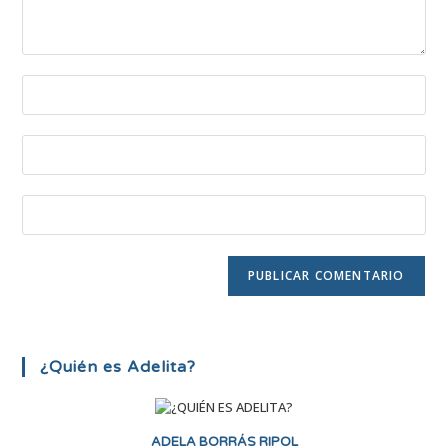
¿Quién es Adelita?
ADELA BORRÁS RIPOL