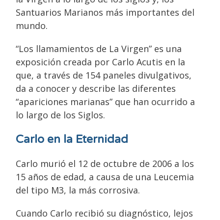
Santuarios Marianos más importantes del
mundo.
“Los llamamientos de La Virgen” es una
exposición creada por Carlo Acutis en la
que, a través de 154 paneles divulgativos,
da a conocer y describe las diferentes
“apariciones marianas” que han ocurrido a
lo largo de los Siglos.
Carlo en la Eternidad
Carlo murió el 12 de octubre de 2006 a los
15 años de edad, a causa de una Leucemia
del tipo M3, la más corrosiva.
Cuando Carlo recibió su diagnóstico, lejos