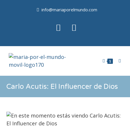
info@mariaporelmundo.com
1
Carlo Acutis: El Influencer de Dios