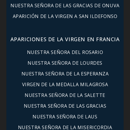
NUESTRA SEÑORA DE LAS GRACIAS DE ONUVA
APARICIÓN DE LA VIRGEN A SAN ILDEFONSO
APARICIONES DE LA VIRGEN EN FRANCIA
NUESTRA SEÑORA DEL ROSARIO
NUESTRA SEÑORA DE LOURDES
NUESTRA SEÑORA DE LA ESPERANZA
VIRGEN DE LA MEDALLA MILAGROSA
NUESTRA SEÑORA DE LA SALETTE
NUESTRA SEÑORA DE LAS GRACIAS
NUESTRA SEÑORA DE LAUS
NUESTRA SEÑORA DE LA MISERICORDIA