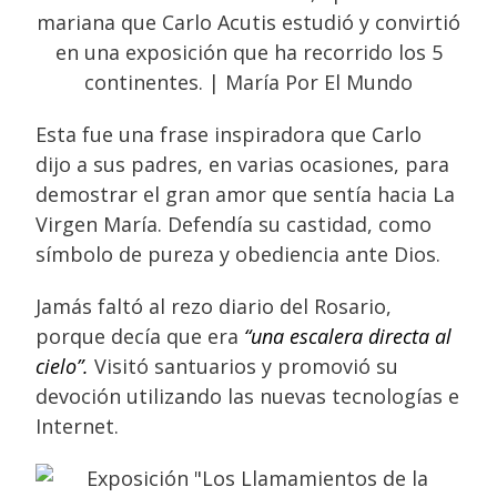
Esta fue una frase inspiradora que Carlo
dijo a sus padres, en varias ocasiones, para
demostrar el gran amor que sentía hacia La
Virgen María. Defendía su castidad, como
símbolo de pureza y obediencia ante Dios.
Jamás faltó al rezo diario del Rosario,
porque decía que era
“una escalera directa al
cielo”.
Visitó santuarios y promovió su
devoción utilizando las nuevas tecnologías e
Internet.