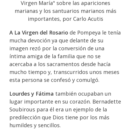
A La Virgen del Rosario
de Pompeya le tenía
mucha devoción ya que delante de su
imagen rezó por la conversión de una
íntima amiga de la familia que no se
acercaba a los sacramentos desde hacía
mucho tiempo y, transcurridos unos meses
esta persona se confesó y comulgó.
Lourdes y Fátima
también ocupaban un
lugar importante en su corazón. Bernadette
Soubirous para él era un ejemplo de la
predilección que Dios tiene por los más
humildes y sencillos.