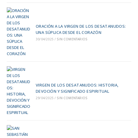
ORACIÓN A LA VIRGEN DE LOS DESATANUDOS:
UNA SÚPLICA DESDE EL CORAZÓN
30/04/2025
/
SIN COMENTARIOS
VIRGEN DE LOS DESATANUDOS: HISTORIA,
DEVOCIÓN Y SIGNIFICADO ESPIRITUAL
29/04/2025
/
SIN COMENTARIOS