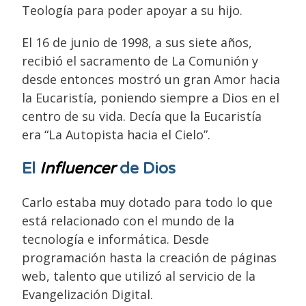
Teología para poder apoyar a su hijo.
El 16 de junio de 1998, a sus siete años,
recibió el sacramento de La Comunión y
desde entonces mostró un gran Amor hacia
la Eucaristía, poniendo siempre a Dios en el
centro de su vida. Decía que la Eucaristía
era “La Autopista hacia el Cielo”.
El
Influencer
de Dios
Carlo estaba muy dotado para todo lo que
está relacionado con el mundo de la
tecnología e informática. Desde
programación hasta la creación de páginas
web, talento que utilizó al servicio de la
Evangelización Digital.