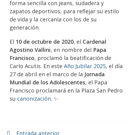
forma sencilla con jeans, sudadera y
zapatos deportivos, para reflejar su estilo
de vida y la cercanía con los de su
generación.
El
10 de octubre de 2020
, el
Cardenal
Agostino Vallini
, en nombre del
Papa
Francisco
, proclamó la beatificación de
Carlo Acutis. En este
Año Jubilar 2025
, el día
27 de abril en el marco de la
Jornada
Mundial de los Adolescentes
, el Papa
Francisco proclamará en la Plaza San Pedro
su
canonización
. ✨
Entrada anterior