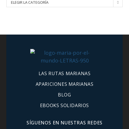
ELEGIR LA CATEGORÍA
LAS RUTAS MARIANAS
APARICIONES MARIANAS
BLOG
EBOOKS SOLIDARIOS
SÍGUENOS EN NUESTRAS REDES