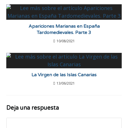
Apariciones Marianas en España
Tardomedievales. Parte 3
10/08/2021
La Virgen de las Islas Canarias
13/06/2021
Deja una respuesta