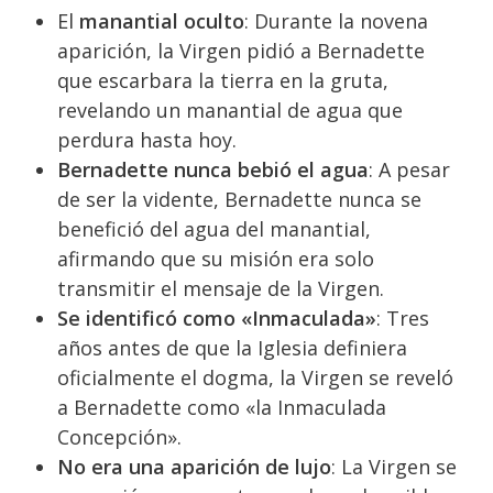
El
manantial oculto
: Durante la novena
aparición, la Virgen pidió a Bernadette
que escarbara la tierra en la gruta,
revelando un manantial de agua que
perdura hasta hoy.
Bernadette nunca bebió el agua
: A pesar
de ser la vidente, Bernadette nunca se
benefició del agua del manantial,
afirmando que su misión era solo
transmitir el mensaje de la Virgen.
Se identificó como «Inmaculada»
: Tres
años antes de que la Iglesia definiera
oficialmente el dogma, la Virgen se reveló
a Bernadette como «la Inmaculada
Concepción».
No era una aparición de lujo
: La Virgen se