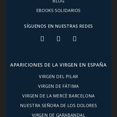
BLOG
EBOOKS SOLIDARIOS
SÍGUENOS EN NUESTRAS REDES
APARICIONES DE LA VIRGEN EN ESPAÑA
VIRGEN DEL PILAR
VIRGEN DE FÁTIMA
VIRGEN DE LA MERCÈ BARCELONA
NUESTRA SEÑORA DE LOS DOLORES
VIRGEN DE GARABANDAL