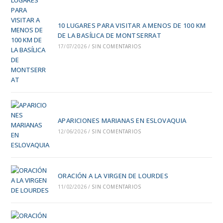
10 LUGARES PARA VISITAR A MENOS DE 100 KM
DE LA BASÍLICA DE MONTSERRAT
17/07/2026
/
SIN COMENTARIOS
APARICIONES MARIANAS EN ESLOVAQUIA
12/06/2026
/
SIN COMENTARIOS
ORACIÓN A LA VIRGEN DE LOURDES
11/02/2026
/
SIN COMENTARIOS