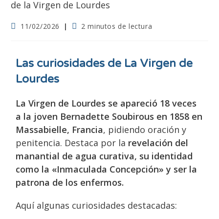
11/02/2026
2 minutos de lectura
Las curiosidades de La Virgen de
Lourdes
La Virgen de Lourdes se apareció 18 veces
a la joven Bernadette Soubirous en 1858 en
Massabielle, Francia
, pidiendo oración y
penitencia. Destaca por la
revelación del
manantial de agua curativa, su identidad
como la «Inmaculada Concepción» y ser la
patrona de los enfermos.
Aquí algunas curiosidades destacadas: