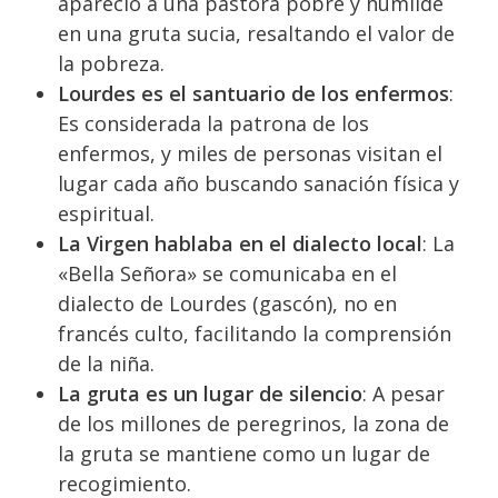
apareció a una pastora pobre y humilde
en una gruta sucia, resaltando el valor de
la pobreza.
Lourdes es el santuario de los enfermos
:
Es considerada la patrona de los
enfermos, y miles de personas visitan el
lugar cada año buscando sanación física y
espiritual.
La Virgen hablaba en el dialecto local
: La
«Bella Señora» se comunicaba en el
dialecto de Lourdes (gascón), no en
francés culto, facilitando la comprensión
de la niña.
La gruta es un lugar de silencio
: A pesar
de los millones de peregrinos, la zona de
la gruta se mantiene como un lugar de
recogimiento.