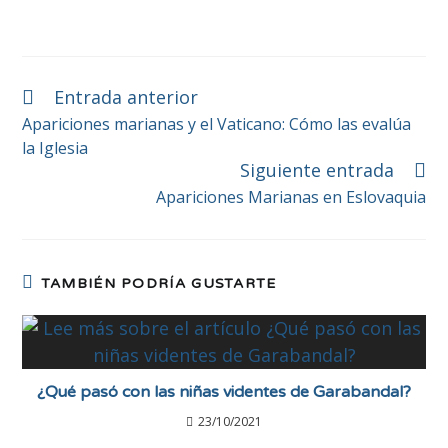
Entrada anterior
Apariciones marianas y el Vaticano: Cómo las evalúa
la Iglesia
Siguiente entrada
Apariciones Marianas en Eslovaquia
TAMBIÉN PODRÍA GUSTARTE
¿Qué pasó con las niñas videntes de Garabandal?
23/10/2021