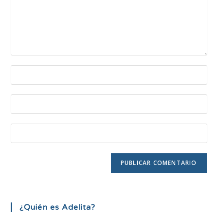
¿Quién es Adelita?