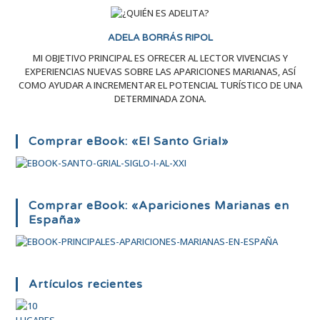
ADELA BORRÁS RIPOL
MI OBJETIVO PRINCIPAL ES OFRECER AL LECTOR VIVENCIAS Y
EXPERIENCIAS NUEVAS SOBRE LAS APARICIONES MARIANAS, ASÍ
COMO AYUDAR A INCREMENTAR EL POTENCIAL TURÍSTICO DE UNA
DETERMINADA ZONA.
Comprar eBook: «El Santo Grial»
Comprar eBook: «Apariciones Marianas en
España»
Artículos recientes