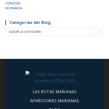
Categorías del Blog
ELEGIR LA CATEGORÍA
LAS RUTAS MARIANAS
APARICIONES MARIANAS