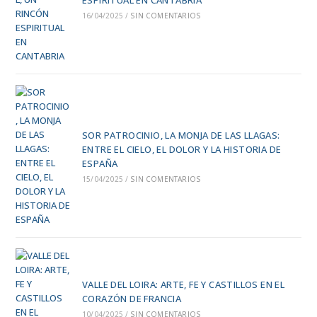
ESPIRITUAL EN CANTABRIA
16/04/2025
/
SIN COMENTARIOS
SOR PATROCINIO, LA MONJA DE LAS LLAGAS:
ENTRE EL CIELO, EL DOLOR Y LA HISTORIA DE
ESPAÑA
15/04/2025
/
SIN COMENTARIOS
VALLE DEL LOIRA: ARTE, FE Y CASTILLOS EN EL
CORAZÓN DE FRANCIA
10/04/2025
/
SIN COMENTARIOS