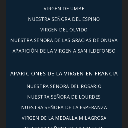
VIRGEN DE UMBE
NUESTRA SEÑORA DEL ESPINO
VIRGEN DEL OLVIDO
NUESTRA SEÑORA DE LAS GRACIAS DE ONUVA
APARICIÓN DE LA VIRGEN A SAN ILDEFONSO
APARICIONES DE LA VIRGEN EN FRANCIA
NUESTRA SEÑORA DEL ROSARIO
NUESTRA SEÑORA DE LOURDES
NUESTRA SEÑORA DE LA ESPERANZA
VIRGEN DE LA MEDALLA MILAGROSA