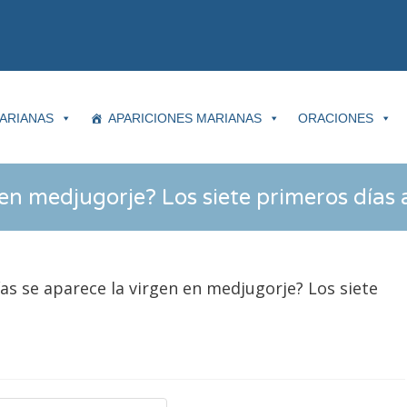
ARIANAS
APARICIONES MARIANAS
ORACIONES
 en medjugorje? Los siete primeros días 