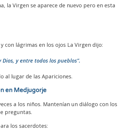
na, la Virgen se aparece de nuevo pero en esta
 y con lágrimas en los ojos La Virgen dijo:
 Dios, y entre todos los pueblos”.
 al lugar de las Apariciones.
en en Medjugorje
veces a los niños. Mantenían un diálogo con los
de preguntas.
ara los sacerdotes: