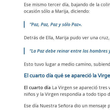
Ese mismo tercer día, bajando de la coli
ocasión sólo a Marija, diciendo:
“Paz, Paz, Paz y sólo Paz».
Detrás de Ella, Marija pudo ver una cruz,
“La Paz debe reinar entre los hombres y
Esto tuvo lugar a medio camino, subiendo
El cuarto día
qué se apareció la Virg
El cuarto día
La Virgen se apareció tres 
niños y la Virgen respondía a todo tipo 
Ese día Nuestra Señora dio un mensaje p