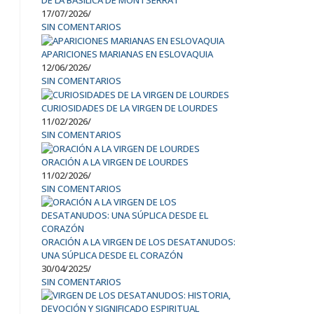
DE LA BASÍLICA DE MONTSERRAT
17/07/2026
/
SIN COMENTARIOS
APARICIONES MARIANAS EN ESLOVAQUIA
12/06/2026
/
SIN COMENTARIOS
CURIOSIDADES DE LA VIRGEN DE LOURDES
11/02/2026
/
SIN COMENTARIOS
ORACIÓN A LA VIRGEN DE LOURDES
11/02/2026
/
SIN COMENTARIOS
ORACIÓN A LA VIRGEN DE LOS DESATANUDOS:
UNA SÚPLICA DESDE EL CORAZÓN
30/04/2025
/
SIN COMENTARIOS