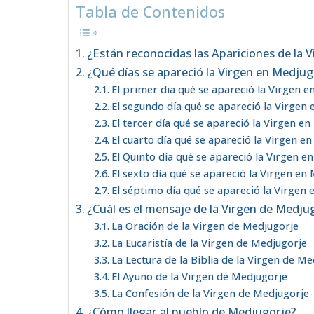
Tabla de Contenidos
¿Están reconocidas las Apariciones de la 
¿Qué días se apareció la Virgen en Medjug
El primer dia qué se apareció la Virgen 
El segundo día qué se apareció la Virgen
El tercer día qué se apareció la Virgen e
El cuarto día qué se apareció la Virgen e
El Quinto día qué se apareció la Virgen e
El sexto día qué se apareció la Virgen en
El séptimo día qué se apareció la Virgen
¿Cuál es el mensaje de la Virgen de Medju
La Oración de la Virgen de Medjugorje
La Eucaristía de la Virgen de Medjugorje
La Lectura de la Biblia de la Virgen de M
El Ayuno de la Virgen de Medjugorje
La Confesión de la Virgen de Medjugorje
¿Cómo llegar al pueblo de Medjugorje?