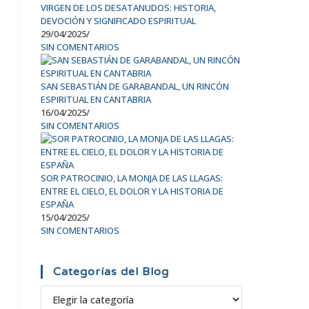
VIRGEN DE LOS DESATANUDOS: HISTORIA,
DEVOCIÓN Y SIGNIFICADO ESPIRITUAL
29/04/2025
/
SIN COMENTARIOS
SAN SEBASTIÁN DE GARABANDAL, UN RINCÓN
ESPIRITUAL EN CANTABRIA
16/04/2025
/
SIN COMENTARIOS
SOR PATROCINIO, LA MONJA DE LAS LLAGAS:
ENTRE EL CIELO, EL DOLOR Y LA HISTORIA DE
ESPAÑA
15/04/2025
/
SIN COMENTARIOS
Categorías del Blog
CATEGORÍAS
DEL