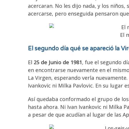
acercaran. No les dijo nada, y los niños
acercarse, pero enseguida pensaron que 
El 
El segundo día
qué se apareció la V
El
25 de Junio de 1981
, fue el segundo dí
en encontrarse nuevamente en el mismo l
La Virgen, esperando verla nuevamente. 
Ivankovic ni Milka Pavlovic. En su lugar 
Así quedaba conformado el grupo de lo
hasta ahora. Ni Ivan Ivankovic ni Milka 
a pesar de que acudían al lugar de las Ap