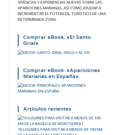
VIVENCIAS Y EXPERIENCIAS NUEVAS SOBRE LAS
APARICIONES MARIANAS, ASÍ COMO AYUDAR A
INCREMENTAR EL POTENCIAL TURÍSTICO DE UNA
DETERMINADA ZONA.
Comprar eBook: «El Santo
Grial»
Comprar eBook: «Apariciones
Marianas en España»
Artículos recientes
10 LUGARES PARA VISITAR A MENOS DE 100 KM